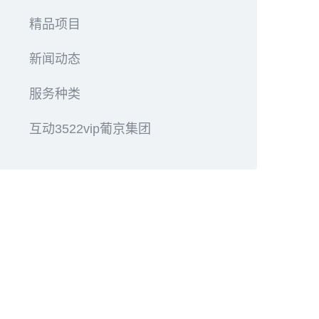
精品项目
新闻动态
服务种类
互动3522vip葡京集团