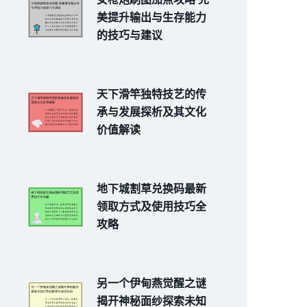
美提升输出与生存能力
的技巧与建议
天下滑竿独特技艺的传
承与发展探析及其文化
价值解读
地下城割草兑换码最新
领取方式及使用技巧全
攻略
另一个伊甸燕觉醒之谜
揭开神秘面纱探索未知