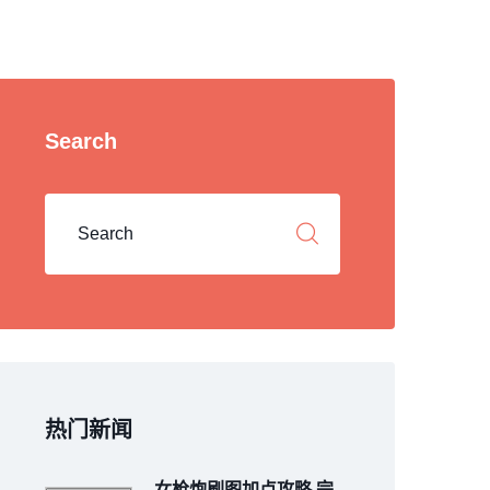
Search
热门新闻
女枪炮刷图加点攻略 完