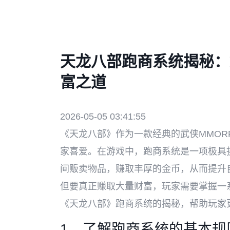
天龙八部跑商系统揭秘：
富之道
2026-05-05 03:41:55
《天龙八部》作为一款经典的武侠MMOR
家喜爱。在游戏中，跑商系统是一项极具
间贩卖物品，赚取丰厚的金币，从而提升
但要真正赚取大量财富，玩家需要掌握一
《天龙八部》跑商系统的揭秘，帮助玩家
1、了解跑商系统的基本规