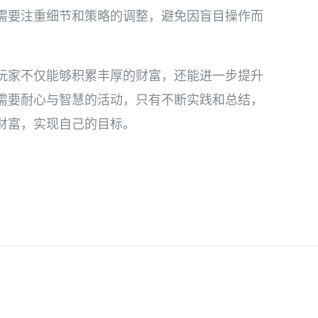
需要注重细节和策略的调整，避免因盲目操作而
玩家不仅能够积累丰厚的财富，还能进一步提升
需要耐心与智慧的活动，只有不断实践和总结，
财富，实现自己的目标。