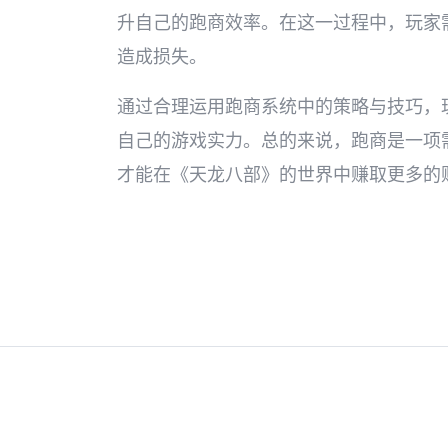
升自己的跑商效率。在这一过程中，玩家
造成损失。
通过合理运用跑商系统中的策略与技巧，
自己的游戏实力。总的来说，跑商是一项
才能在《天龙八部》的世界中赚取更多的