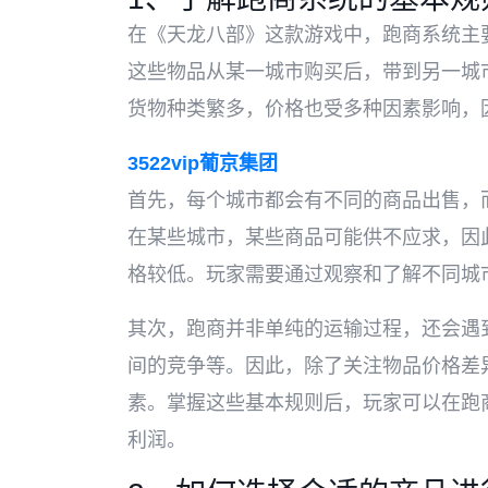
在《天龙八部》这款游戏中，跑商系统主
这些物品从某一城市购买后，带到另一城
货物种类繁多，价格也受多种因素影响，
3522vip葡京集团
首先，每个城市都会有不同的商品出售，
在某些城市，某些商品可能供不应求，因
格较低。玩家需要通过观察和了解不同城
其次，跑商并非单纯的运输过程，还会遇
间的竞争等。因此，除了关注物品价格差
素。掌握这些基本规则后，玩家可以在跑
利润。