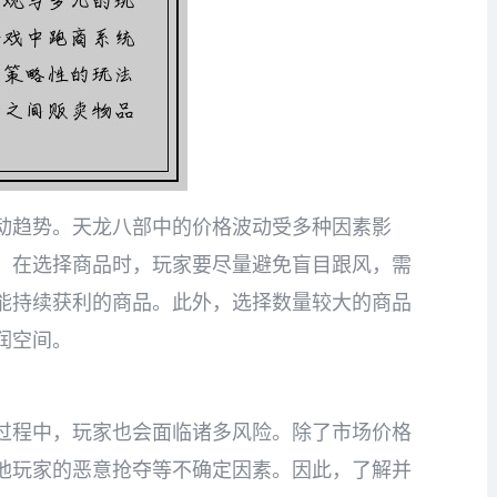
动趋势。天龙八部中的价格波动受多种因素影
。在选择商品时，玩家要尽量避免盲目跟风，需
能持续获利的商品。此外，选择数量较大的商品
润空间。
过程中，玩家也会面临诸多风险。除了市场价格
他玩家的恶意抢夺等不确定因素。因此，了解并