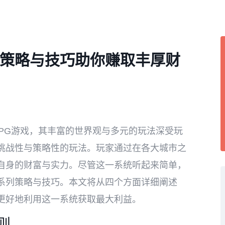
策略与技巧助你赚取丰厚财
PG游戏，其丰富的世界观与多元的玩法深受玩
挑战性与策略性的玩法。玩家通过在各大城市之
自身的财富与实力。尽管这一系统听起来简单，
系列策略与技巧。本文将从四个方面详细阐述
更好地利用这一系统获取最大利益。
则