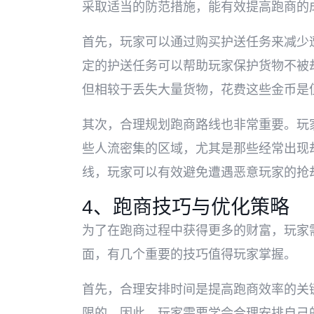
采取适当的防范措施，能有效提高跑商的
首先，玩家可以通过购买护送任务来减少
定的护送任务可以帮助玩家保护货物不被
但相较于丢失大量货物，花费这些金币是
其次，合理规划跑商路线也非常重要。玩
些人流密集的区域，尤其是那些经常出现
线，玩家可以有效避免遭遇恶意玩家的抢
4、跑商技巧与优化策略
为了在跑商过程中获得更多的财富，玩家
面，有几个重要的技巧值得玩家掌握。
首先，合理安排时间是提高跑商效率的关
限的，因此，玩家需要学会合理安排自己