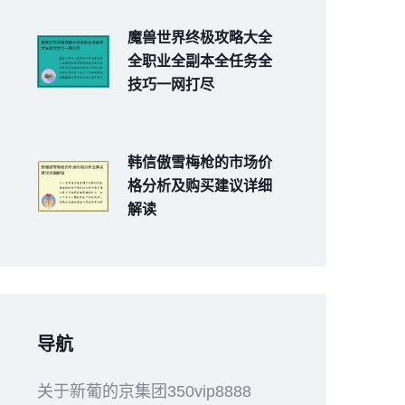
魔兽世界终极攻略大全
全职业全副本全任务全
技巧一网打尽
韩信傲雪梅枪的市场价
格分析及购买建议详细
解读
导航
关于新葡的京集团350vip8888