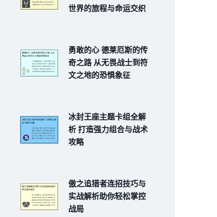
世界的旅程与命运交织
勇敢的心 德莱厄斯的传
奇之路 从无畏战士到符
文之地的恐惧象征
冰封王座主题卡组全解
析 打造强力组合与战术
攻略
傲之追猎者连招技巧与
实战解析助你轻松掌控
战局