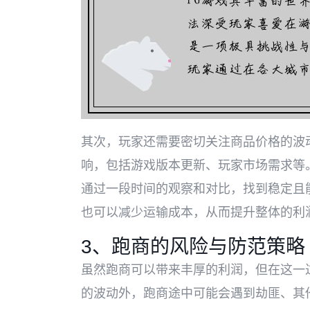
其次，玩家还需要密切关注商品价格的波
响，包括游戏版本更新、玩家市场需求等
通过一段时间的观察和对比，找到稳定且
也可以减少运输成本，从而提升整体的利
3、跑商的风险与防范策略
虽然跑商可以带来丰厚的利润，但在这一
的波动外，跑商途中可能会遇到劫匪、其