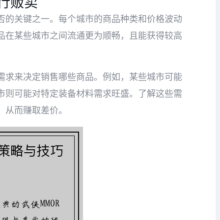
行贩卖
否的关键之一。每个城市的商品种类和价格波动
品在某些城市之间流通更为顺畅，且能获得较高
需求来决定销售哪些商品。例如，某些城市可能
市则可能对特定装备材料需求旺盛。了解这些需
，从而赚取差价。