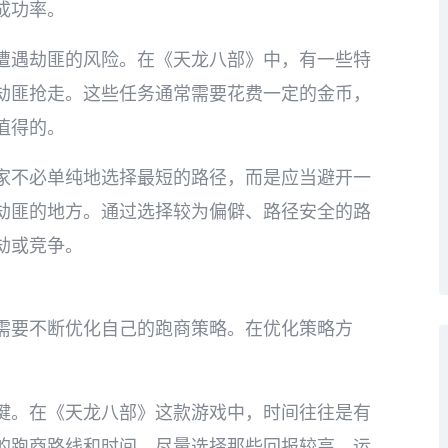
成功率。
遭遇劫匪的风险。在《天龙八部》中，有一些特
劫匪抢走。这些任务通常需要花费一定的金币，
值得的。
家不必单纯地选择最短的路径，而是应当避开一
劫匪的地方。通过选择较为偏僻、路径安全的路
劫或竞争。
需要不断优化自己的跑商策略。在优化策略方
键。在《天龙八部》这款游戏中，时间往往是有
的跑商路线和时间，尽量选择那些回报较高、运