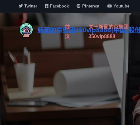
Twitter
Facebook
Pinterest
Youtube
首
关于新葡的京集团
页
350vip8888