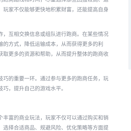
，玩家不仅能够更快地积累财富，还能提高自身
作，互相交换信息或组队进行跑商。在某些情况
输的方式，降低运输成本，从而获得更多的利
获取更多的资源和帮助，从而提升整体的跑商收
技巧的重要一环。通过参与更多的跑商任务，玩
技巧，提升自己的游戏水平。
个丰富的商业玩法，玩家不仅可以通过购买和销
、选择合适商品、规避风险、优化策略等方面提