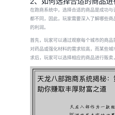
2、如何选择合适的商品进
在跑商系统中，选择合适的商品是成功与
都不同，因此，玩家需要深入了解哪些商
的利润。
首先，玩家可以通过观察每个城市的商品
对药品或强化材料的需求较高，而某些城
求后，玩家可以选择相应的商品进行贩卖