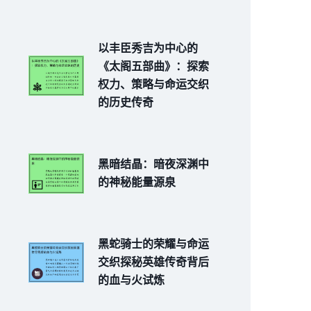
以丰臣秀吉为中心的
《太阁五部曲》：探索
权力、策略与命运交织
的历史传奇
黑暗结晶：暗夜深渊中
的神秘能量源泉
黑蛇骑士的荣耀与命运
交织探秘英雄传奇背后
的血与火试炼