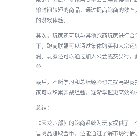
输时间较短的商品。通过提高跑商的效率
的游戏体验。
其次，玩家还可以与其他跑商玩家进行合
下，跑商联盟可以通过集体购买和大宗运
润。玩家还可以通过加入公会或交易行，
益。
最后，不断学习和总结经验也是提高跑商
家可以积累实战经验，逐渐掌握更高效的
总结：
《天龙八部》的跑商系统为玩家提供了一
售物品赚取金币，还能通过了解市场行情