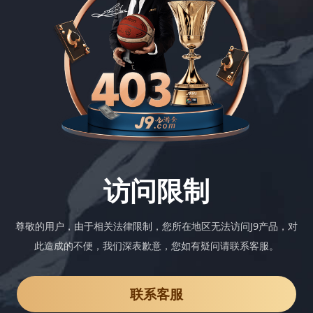
访问限制
尊敬的用户，由于相关法律限制，您所在地区无法访问J9产品，对
此造成的不便，我们深表歉意，您如有疑问请联系客服。
联系客服