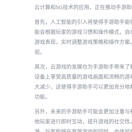
云计算和5G技术的应用，正在推动手游
首先，人工智能的引入将使得手游助手能
能会根据玩家的游戏习惯和操作模式，自
游戏表现，实时调整游戏策略和操作方案
验。
其次，云游戏的发展也为手游助手带来了
设备上享受高质量的游戏画面和流畅的游
大减少，这使得手游助手可以更加充分地
功能。
另外，未来的手游助手可能会更加注重与
他玩家进行即时互动，提升游戏的社交性
源，玩家能够在享受游戏的同时，也体验