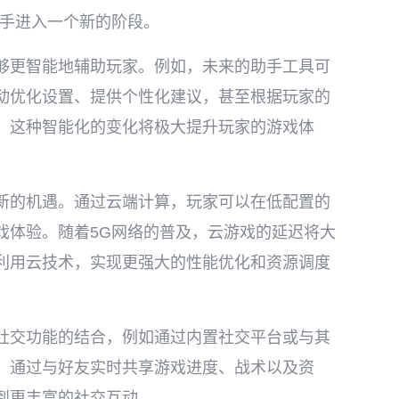
助手进入一个新的阶段。
够更智能地辅助玩家。例如，未来的助手工具可
动优化设置、提供个性化建议，甚至根据玩家的
。这种智能化的变化将极大提升玩家的游戏体
新的机遇。通过云端计算，玩家可以在低配置的
戏体验。随着5G网络的普及，云游戏的延迟将大
利用云技术，实现更强大的性能优化和资源调度
社交功能的结合，例如通过内置社交平台或与其
。通过与好友实时共享游戏进度、战术以及资
到更丰富的社交互动。