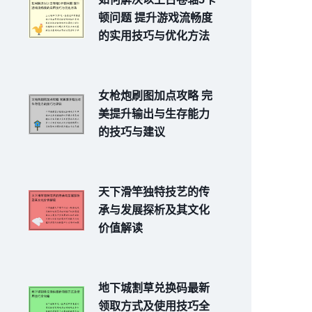
顿问题 提升游戏流畅度
的实用技巧与优化方法
女枪炮刷图加点攻略 完
美提升输出与生存能力
的技巧与建议
天下滑竿独特技艺的传
承与发展探析及其文化
价值解读
地下城割草兑换码最新
领取方式及使用技巧全