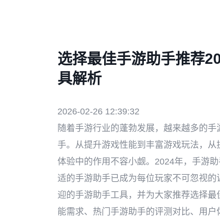
选择最佳手游助手推荐2
具解析
2026-02-26 12:39:32
随着手游行业的蓬勃发展，越来越多的手
手。从提升游戏性能到丰富游戏玩法，从
体验中的作用不容小觑。2024年，手游
适的手游助手已成为每位玩家不可忽视的课
迎的手游助手工具，并为大家推荐选择最
能需求、热门手游助手的评测对比、用户