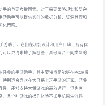
助手的重要考量因素。对于需要策略规划和复杂
手游助手可以提供实时的数据分析、资源管理和
优化策略。
的手游助手，它们在功能设计和用户口碑上各有优
们可以更清晰地了解哪些工具最适合不同类型的
为一款经典的手游助手，其主要特点是能够在PC端模
，特别适合喜欢在大屏幕上玩手游的玩家。蓝叠
容性，能够支持大量游戏的高效运行，但也有一
高，且个别游戏的操作体验不如手机原生流畅。