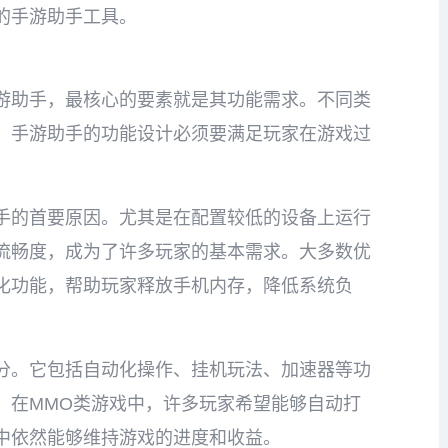
的手游助手工具。
游助手，最核心的要素就是其功能需求。不同类
，手游助手的功能设计必须要满足玩家在游戏过
手的首要原因。尤其是在配置较低的设备上运行
流畅度，成为了许多玩家的基本需求。大多数优
化功能，帮助玩家释放手机内存，降低系统负
分。它包括自动化操作、挂机玩法、加速器等功
，在MMO类游戏中，许多玩家希望能够自动打
中依然能够维持游戏的进度和收益。