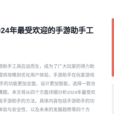
024年最受欢迎的手游助手工
游助手工具应运而生，成为了广大玩家的得力助
提供攻略到优化用户体验，手游助手在玩家游戏
助手的功能更加全面，设计更加智能，选择一款合
题。本文将从四个方面详细分析2024年最受欢
佳手游助手的方法。具体内容包括手游助手的功
体验与安全性、以及未来的发展趋势等四个方