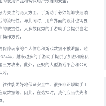
定的使用体验和确保用户数据的安全。
最为关注的两大方面。手游助手必须能够快速响
戏的流畅性。与此同时，用户界面的设计也需要
户的便捷性。大多数优秀的手游助手会提供自定
和操作方式。
要保障玩家的个人信息和游戏数据不被泄露，避
024年，越来越多的手游助手提供了加密和隐私
第三方攻击。此外，正规的大型游戏平台和公司
保障。
，往往能更好地保证安全性。很多非正规助手工
盗取数据等。因此，在选择时，我们应当优先考
具。