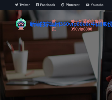
Twitter
Facebook
Pinterest
Youtube
首
关于新葡的京集团
页
350vip8888