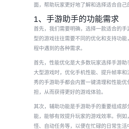
面，帮助玩家更好地了解和选择适合自己
1、手游助手的功能需求
首先，我们需要明确，选择一款适合的手
型的游戏往往需要不同的优化和支持功能
程中遇到的各种需求。
首先，性能优化是大多数玩家选择手游助
大型游戏时，优化手机性能、提升帧率和
秀的手游助手都会内置一键清理和性能优
担，从而获得更好的游戏体验。
其次，辅助功能是手游助手的重要组成部
能，能够有效提升玩家的游戏效率。例如
怪、自动任务等，以便在忙碌的日常生活