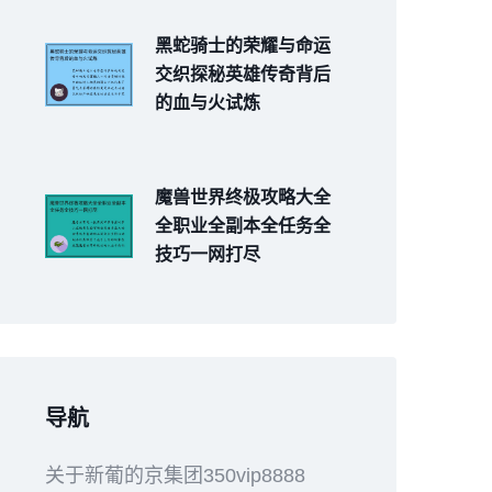
黑蛇骑士的荣耀与命运
交织探秘英雄传奇背后
的血与火试炼
魔兽世界终极攻略大全
全职业全副本全任务全
技巧一网打尽
导航
关于新葡的京集团350vip8888