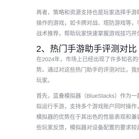
再者，策略和资源支持也是玩家选择手游
操作的游戏，如卡牌对战、塔防游戏等，
战术推荐，帮助玩家快速掌握游戏技巧并
2、热门手游助手评测对比
在2024年，市场上已经出现了许多知名
势。通过对这些热门助手的评测对比，我
玩家。
首先，蓝叠模拟器（BlueStacks）作
拟运行手游，支持多个游戏账户同时操作
模拟器的优势在于其出色的性能表现和兼
些玩家反馈，模拟器对设备配置的要求较