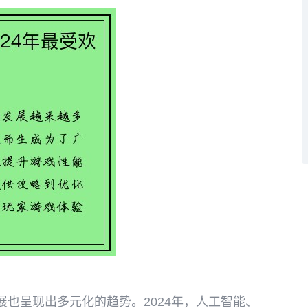
也呈现出多元化的趋势。2024年，人工智能、