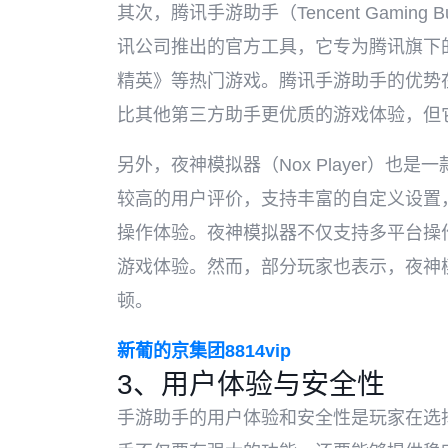
其次，腾讯手游助手（Tencent Gami
讯公司推出的官方工具，它专为腾讯旗下
精英》等热门游戏。腾讯手游助手的优势
比其他第三方助手更优质的游戏体验，但
另外，夜神模拟器（Nox Player）
较高的用户评价，支持丰富的自定义设置
操作体验。夜神模拟器不仅支持多平台操
游戏体验。然而，部分玩家也表示，夜神
顿。
新葡的京集团8814vip
3、用户体验与安全性
手游助手的用户体验和安全性是玩家在选