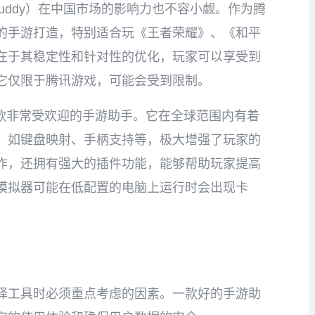
ng Buddy）在中国市场的影响力也不容小觑。作为腾
的手游打造，特别适合玩《王者荣耀》、《和平
在于其稳定性和针对性的优化，玩家可以享受到
它仅限于腾讯游戏，可能会受到限制。
也是一款非常受欢迎的手游助手。它在全球范围内有着
，如键盘映射、手柄支持等，极大增强了玩家的
作，还拥有强大的插件功能，能够帮助玩家提高
模拟器可能在低配置的电脑上运行时会出现卡
择工具时必须重点考虑的因素。一款好的手游助