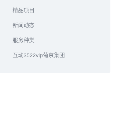
精品项目
新闻动态
服务种类
互动3522vip葡京集团