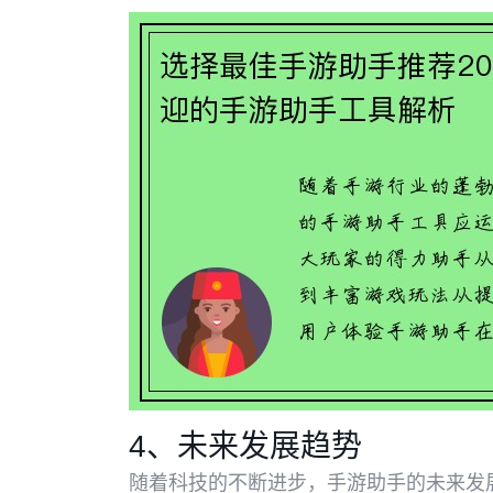
4、未来发展趋势
随着科技的不断进步，手游助手的未来发展