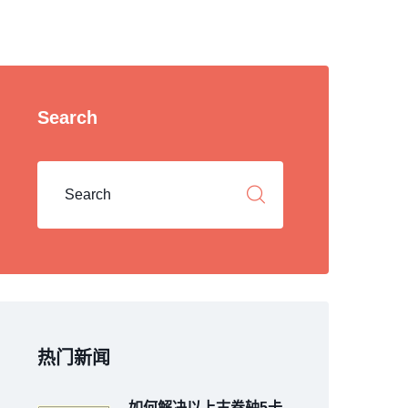
Search
热门新闻
如何解决以上古卷轴5卡