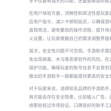
手不仅要有强大的功能，还要能够提供稳
在用户体验方面，流畅性和简洁性是玩家
应用户指令，减少卡顿和延迟，以确保游
直观简洁，避免繁琐的操作流程，提升用
义设置，让玩家根据自己的需求调整界面
其次，安全性问题不可忽视。手游助手需
免出现病毒、木马等恶意软件的风险。在2
保护功能，确保玩家的账号信息不会受到
推出的手游助手一般都能提供更高的安全
对于玩家来说，选择知名品牌的手游助手
具可能会存在安全隐患，比如植入广告、
虑那些经过市场验证、口碑良好的助手工